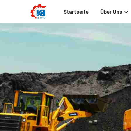
Startseite
Über Uns