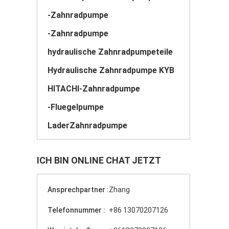
-Zahnradpumpe
-Zahnradpumpe
hydraulische Zahnradpumpeteile
Hydraulische Zahnradpumpe KYB
HITACHI-Zahnradpumpe
-Fluegelpumpe
LaderZahnradpumpe
ICH BIN ONLINE CHAT JETZT
Ansprechpartner :
Zhang
Telefonnummer :
+86 13070207126