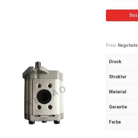
Bes
Preis:
Negotiate
Druck
Struktur
Material
Garantie
Farbe