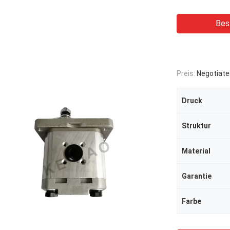
Bes
Preis:
Negotiate
Druck
Struktur
Material
Garantie
Farbe