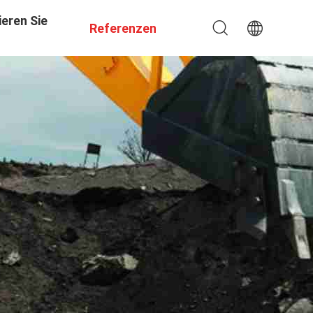
eren Sie
Referenzen