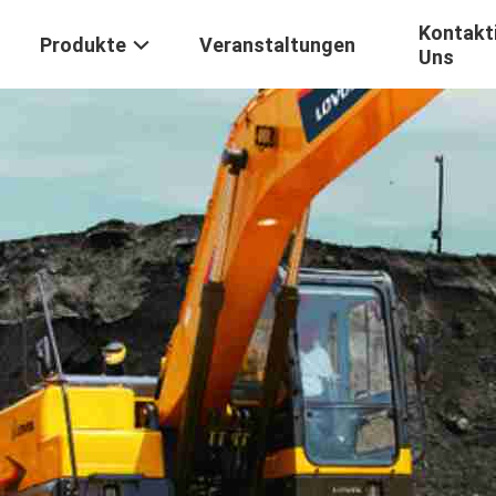
Kontakti
Produkte
Veranstaltungen
Uns