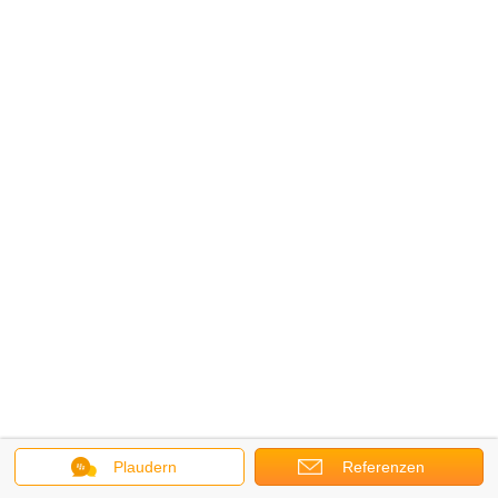
Plaudern
Referenzen