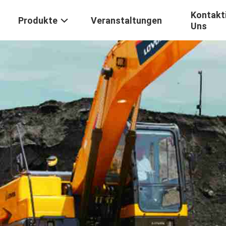
Kontakti
Produkte
Veranstaltungen
Uns