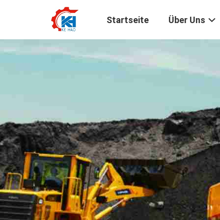
Startseite
Über Uns