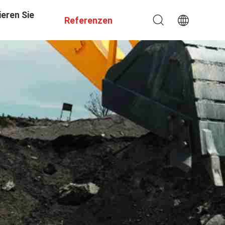
eren Sie
Referenzen