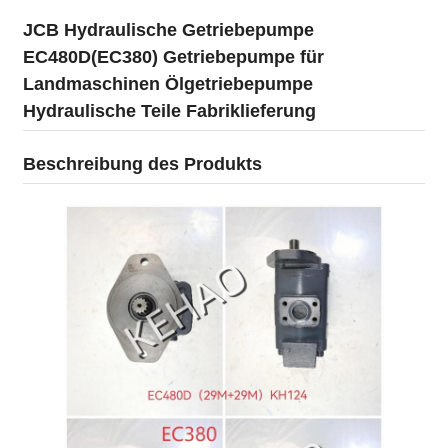
JCB Hydraulische Getriebepumpe
EC480D(EC380) Getriebepumpe für
Landmaschinen Ölgetriebepumpe
Hydraulische Teile Fabriklieferung
Beschreibung des Produkts