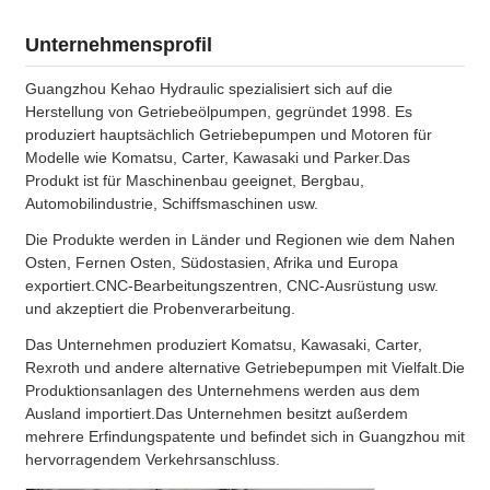
Unternehmensprofil
Guangzhou Kehao Hydraulic spezialisiert sich auf die
Herstellung von Getriebeölpumpen, gegründet 1998. Es
produziert hauptsächlich Getriebepumpen und Motoren für
Modelle wie Komatsu, Carter, Kawasaki und Parker.Das
Produkt ist für Maschinenbau geeignet, Bergbau,
Automobilindustrie, Schiffsmaschinen usw.
Die Produkte werden in Länder und Regionen wie dem Nahen
Osten, Fernen Osten, Südostasien, Afrika und Europa
exportiert.CNC-Bearbeitungszentren, CNC-Ausrüstung usw.
und akzeptiert die Probenverarbeitung.
Das Unternehmen produziert Komatsu, Kawasaki, Carter,
Rexroth und andere alternative Getriebepumpen mit Vielfalt.Die
Produktionsanlagen des Unternehmens werden aus dem
Ausland importiert.Das Unternehmen besitzt außerdem
mehrere Erfindungspatente und befindet sich in Guangzhou mit
hervorragendem Verkehrsanschluss.