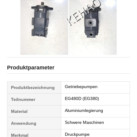
Produktparameter
Getriebepumpen
Produktbezeichnung
EG480D (EG380)
Teilnummer
Aluminiumlegierung
Material
Schwere Maschinen
Anwendung
Druckpumpe
Merkmal