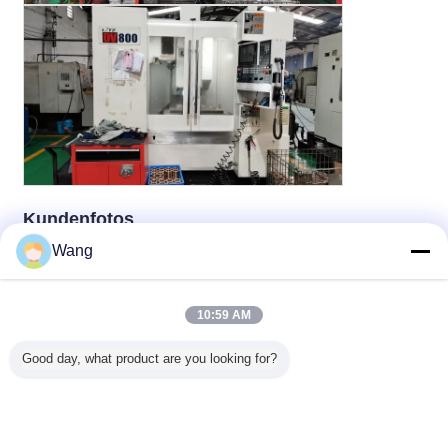
Kundenfotos
Wang
10:59 AM
Good day, what product are you looking for?