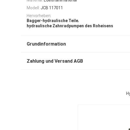
Modell:
JCB 117011
Hervorheben:
,
Bagger-hydraulische Teile
hydraulische Zahnradpumpen des Roheisens
Grundinformation
Zahlung und Versand AGB
H