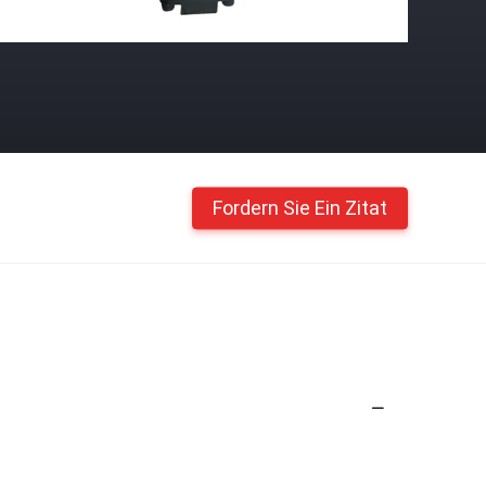
Fordern Sie Ein Zitat