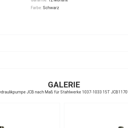
Farbe:
Schwarz
GALERIE
ydraulikpumpe JCB nach Maß für Stahlwerke 1037-1033 15T JCB1170