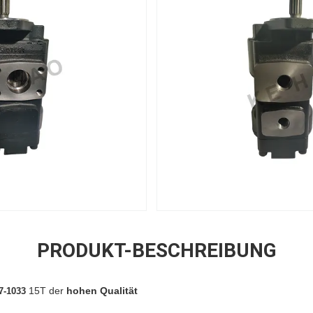
PRODUKT-BESCHREIBUNG
15T der
hohen Qualität
7-1033