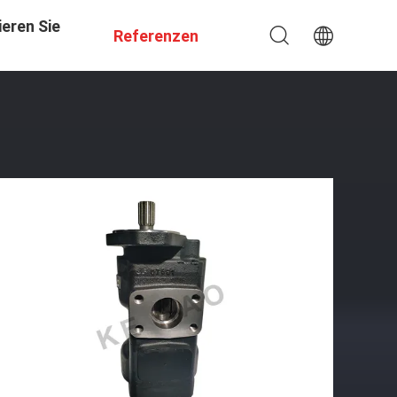
eren Sie
Referenzen