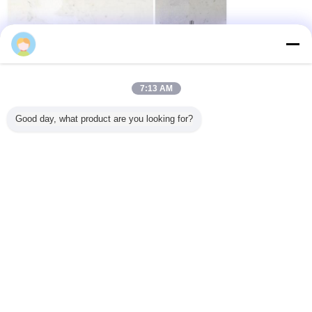
Wang
7:13 AM
Good day, what product are you looking for?