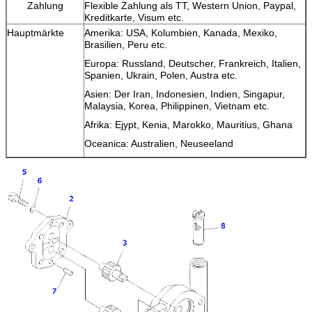
Zahlung
Flexible Zahlung als TT, Western Union, Paypal,
Kreditkarte, Visum etc.
Hauptmärkte
Amerika: USA, Kolumbien, Kanada, Mexiko,
Brasilien, Peru etc.
Europa: Russland, Deutscher, Frankreich, Italien,
Spanien, Ukrain, Polen, Austra etc.
Asien: Der Iran, Indonesien, Indien, Singapur,
Malaysia, Korea, Philippinen, Vietnam etc.
Afrika: Ejypt, Kenia, Marokko, Mauritius, Ghana
Oceanica: Australien, Neuseeland