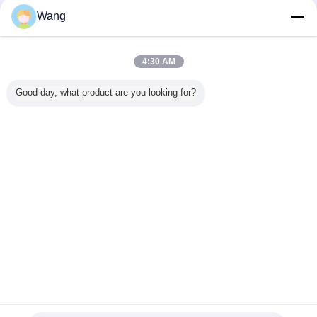
Wang
4:30 AM
Good day, what product are you looking for?