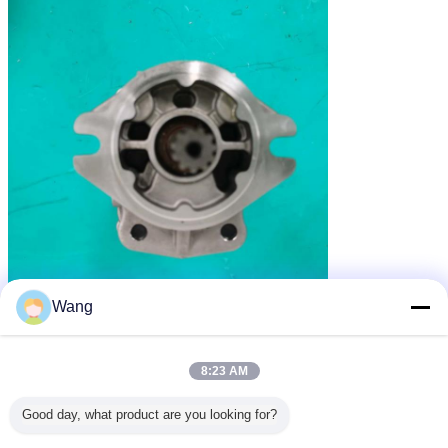
Wang
8:23 AM
Good day, what product are you looking for?