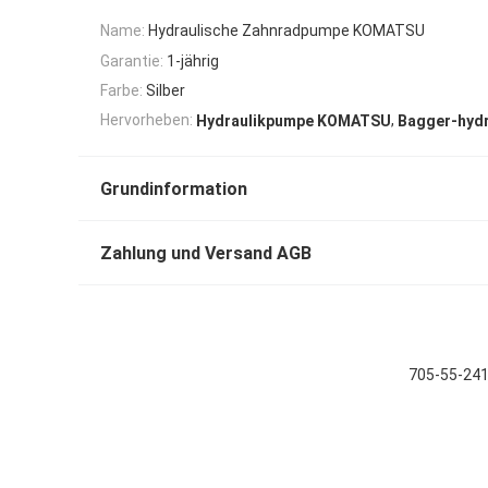
Name:
Hydraulische Zahnradpumpe KOMATSU
Garantie:
1-jährig
Farbe:
Silber
,
Hervorheben:
Hydraulikpumpe KOMATSU
Bagger-hydr
Grundinformation
Zahlung und Versand AGB
705-55-24