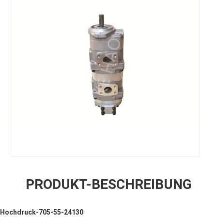
PRODUKT-BESCHREIBUNG
s Hochdruck-705-55-24130