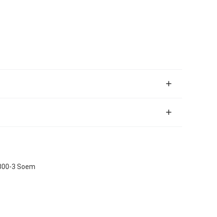
300-3 Soem