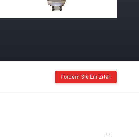
Fordern Sie Ein Zitat