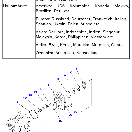
Hauptmärkte
Amerika: USA, Kolumbien, Kanada, Mexiko,
Brasilien, Peru etc.
Europa: Russland, Deutscher, Frankreich, Italien,
Spanien, Ukrain, Polen, Austra etc.
Asien: Der Iran, Indonesien, Indien, Singapur,
Malaysia, Korea, Philippinen, Vietnam etc.
Afrika: Ejypt, Kenia, Marokko, Mauritius, Ghana
Oceanica: Australien, Neuseeland