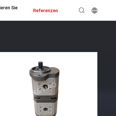
eren Sie
Referenzen