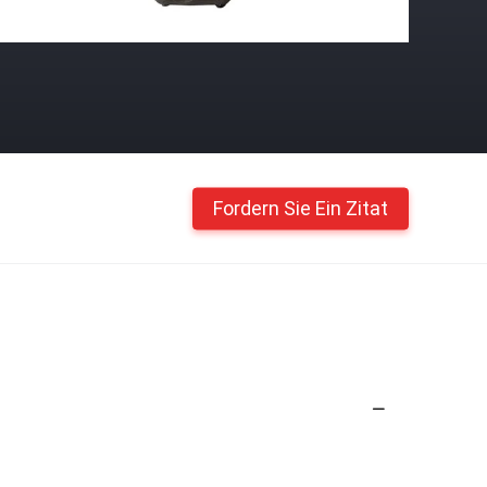
Fordern Sie Ein Zitat