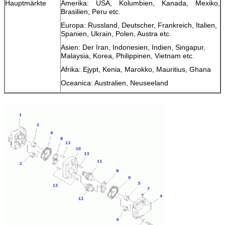
Hauptmärkte
Amerika: USA, Kolumbien, Kanada, Mexiko,
Brasilien, Peru etc.
Europa: Russland, Deutscher, Frankreich, Italien,
Spanien, Ukrain, Polen, Austra etc.
Asien: Der Iran, Indonesien, Indien, Singapur,
Malaysia, Korea, Philippinen, Vietnam etc.
Afrika: Ejypt, Kenia, Marokko, Mauritius, Ghana
Oceanica: Australien, Neuseeland