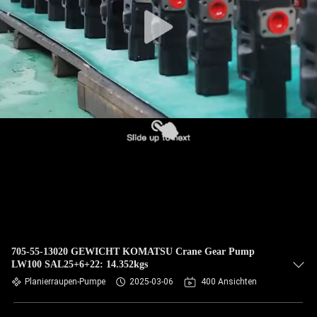
705-55-13020 GEWICHT KOMATSU Crane Gear Pump
LW100 SAL25+6+22: 14.352kgs
Planierraupen-Pumpe
2025-03-06
400 Ansichten