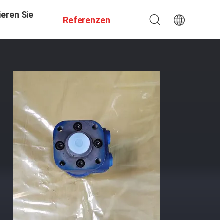
eren Sie
Referenzen