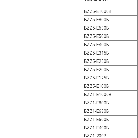
BZZ5-E1000B
BZZ5-E800B
BZZ5-E630B
BZZ5-E500B
BZZ5-E400B
BZZ5-E315B
BZZ5-E250B
BZZ5-E200B
BZZ5-E125B
BZZ5-E100B
BZZ1-E1000B
BZZ1-E800B
BZZ1-E630B
BZZ1-E500B
BZZ1-E400B
BZZ1-200B