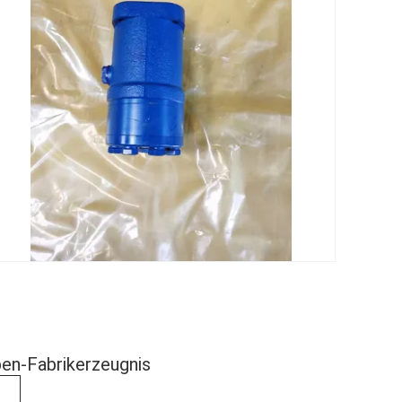
en-Fabrikerzeugnis