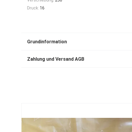
Druck:
16
Grundinformation
Zahlung und Versand AGB