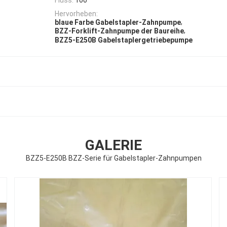
Hervorheben:
,
blaue Farbe Gabelstapler-Zahnpumpe
,
BZZ-Forklift-Zahnpumpe der Baureihe
BZZ5-E250B Gabelstaplergetriebepumpe
GALERIE
BZZ5-E250B BZZ-Serie für Gabelstapler-Zahnpumpen