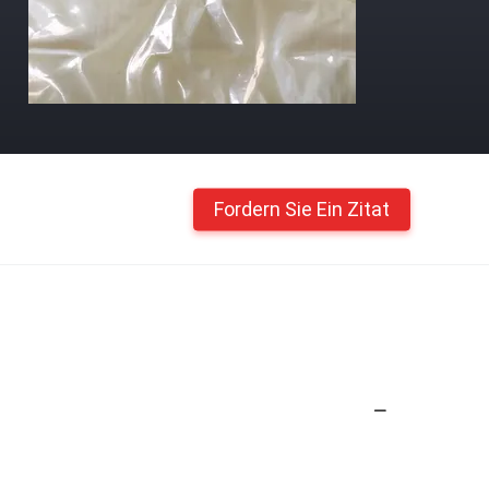
Fordern Sie Ein Zitat