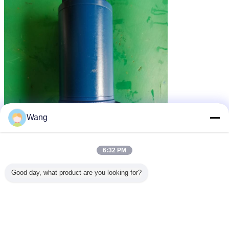
Wang
6:32 PM
Good day, what product are you looking for?