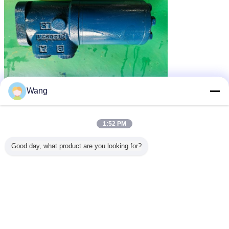
Wang
1:52 PM
Good day, what product are you looking for?