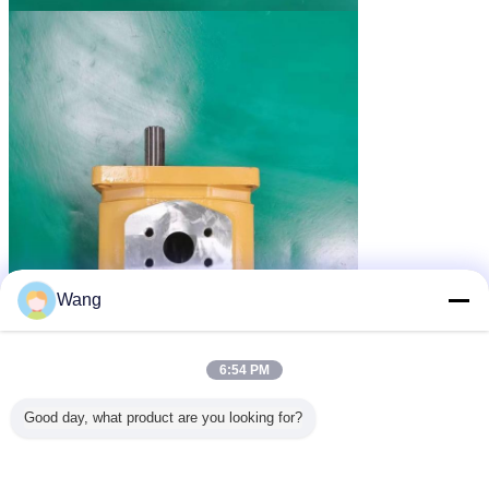
Wang
6:54 PM
Good day, what product are you looking for?