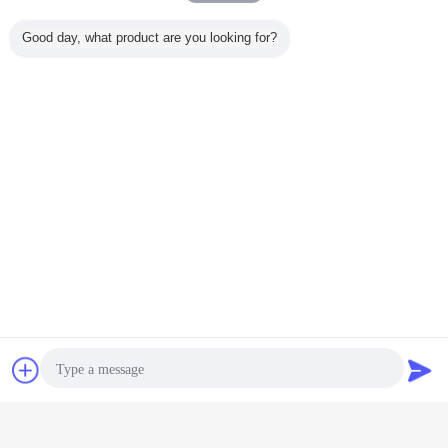
Good day, what product are you looking for?
Plaudern
Referenzen