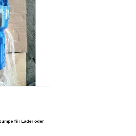
pumpe für Lader oder