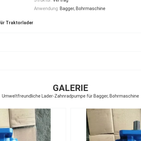
Anwendung:
Bagger, Bohrmaschine
ür Traktorlader
GALERIE
Umweltfreundliche Lader-Zahnradpumpe für Bagger, Bohrmaschine