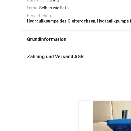
Farbe:
Selben wie Foto
Hervorheben:
,
Hydraulikpumpe des Gleiterochsen
Hydraulikpumpe f
Grundinformation
Zahlung und Versand AGB