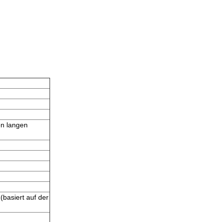
en langen
basiert auf der