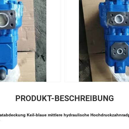
PRODUKT-BESCHREIBUNG
tabdeckung Keil-blaue
mittlere hydraulische Hochdruckzahnrad