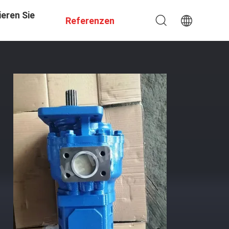
eren Sie
Referenzen