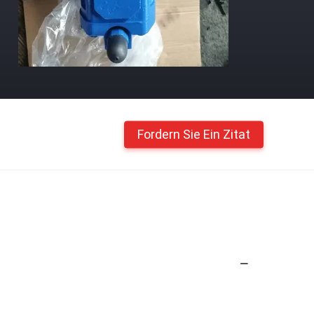
Fordern Sie Ein Zitat