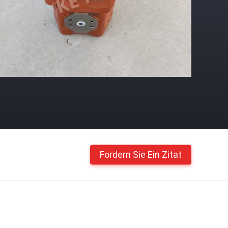
Fordern Sie Ein Zitat