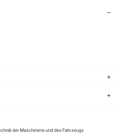
chnik der Maschinerie und des Fahrzeugs