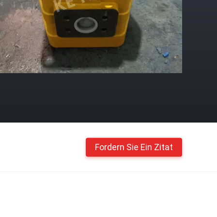
Fordern Sie Ein Zitat