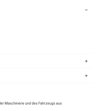
er Maschinerie und des Fahrzeugs aus