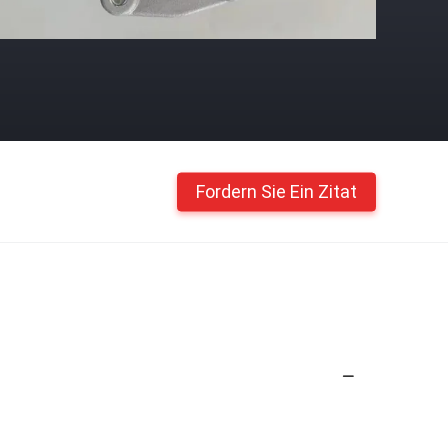
Fordern Sie Ein Zitat