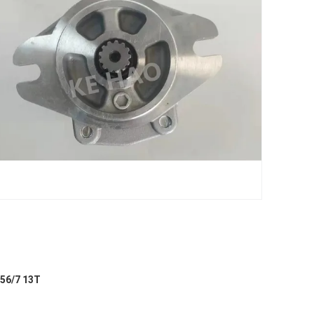
56/7 13T