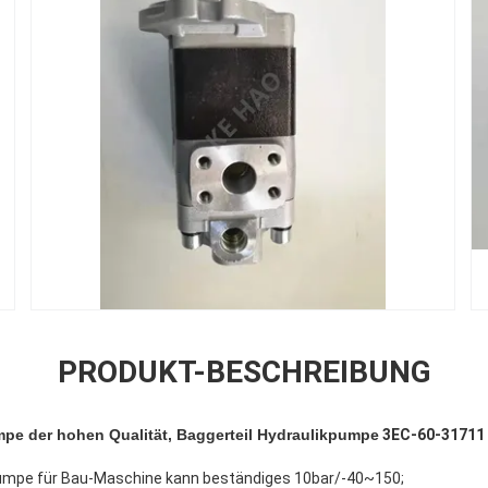
PRODUKT-BESCHREIBUNG
pe der hohen Qualität, Baggerteil Hydraulikpumpe
3EC-60-31711 
umpe für Bau-Maschine kann beständiges 10bar/-40~150;