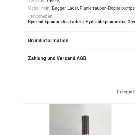
Modell nein.:
Bagger, Lader, Planierraupen-Doppelpumpe
Hervorheben:
,
Hydraulikpumpe des Laders
Hydraulikpumpe des Gle
Grundinformation
Zahlung und Versand AGB
Externe 