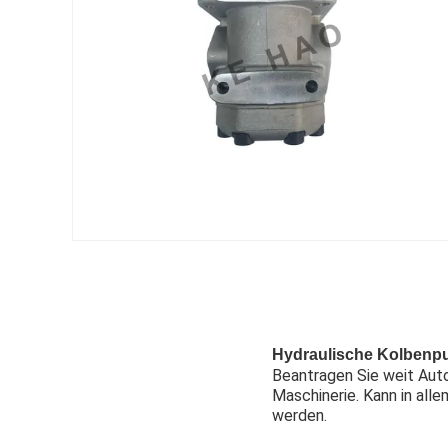
Hydraulische Kolbenpu
Beantragen Sie weit Auto
Maschinerie. Kann in all
werden.