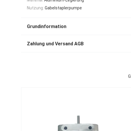
Nutzung:
Gabelstaplerpumpe
Grundinformation
Zahlung und Versand AGB
G