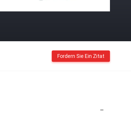
Fordern Sie Ein Zitat