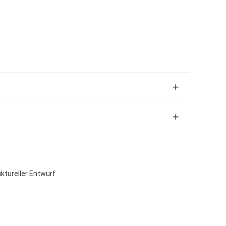
ktureller Entwurf