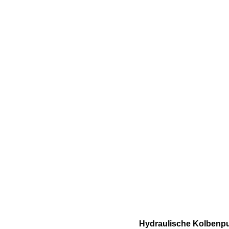
Hydraulische Kolbenpu