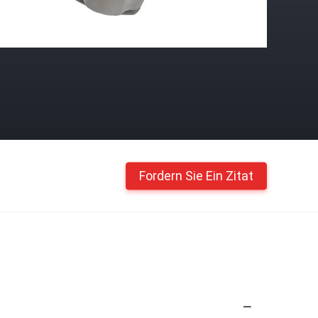
Fordern Sie Ein Zitat