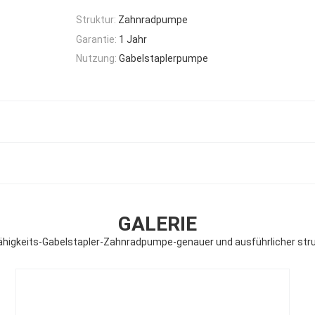
Struktur:
Zahnradpumpe
Garantie:
1 Jahr
Nutzung:
Gabelstaplerpumpe
GALERIE
higkeits-Gabelstapler-Zahnradpumpe-genauer und ausführlicher stru