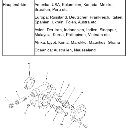
Hauptmärkte
Amerika: USA, Kolumbien, Kanada, Mexiko,
Brasilien, Peru etc.
Europa: Russland, Deutscher, Frankreich, Italien,
Spanien, Ukrain, Polen, Austra etc.
Asien: Der Iran, Indonesien, Indien, Singapur,
Malaysia, Korea, Philippinen, Vietnam etc.
Afrika: Ejypt, Kenia, Marokko, Mauritius, Ghana
Oceanica: Australien, Neuseeland