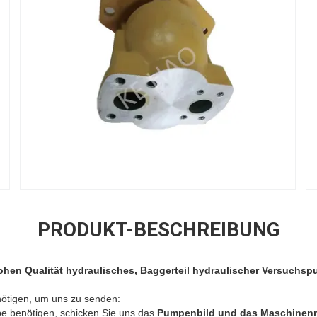
PRODUKT-BESCHREIBUNG
hen Qualität hydraulisches, Baggerteil hydraulischer Versuchsp
ötigen, um uns zu senden:
 benötigen, schicken Sie uns das
Pumpenbild und das Maschinen