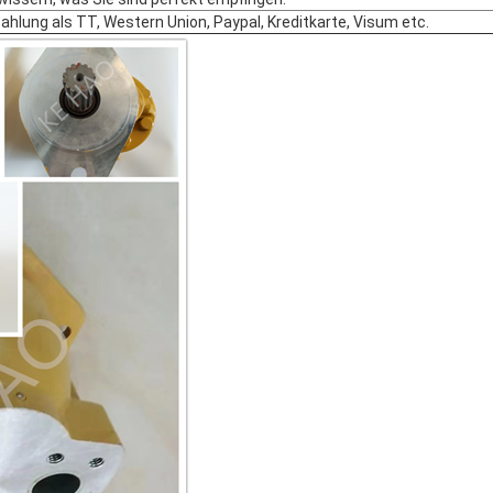
Zahlung als TT, Western Union, Paypal, Kreditkarte, Visum etc.