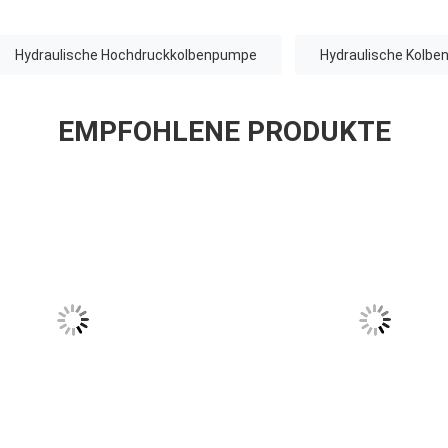
Hydraulische Hochdruckkolbenpumpe
Hydraulische Kolb
EMPFOHLENE PRODUKTE