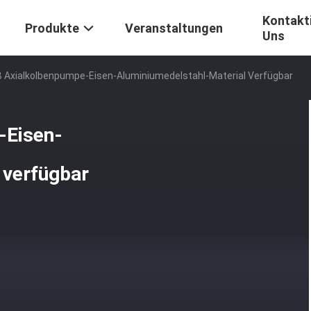
Kontakti
Produkte
Veranstaltungen
Uns
 Axialkolbenpumpe-Eisen-Aluminiumedelstahl-Material Verfügbar
-Eisen-
 verfügbar