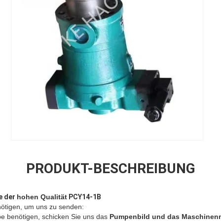
PRODUKT-BESCHREIBUNG
e der
hohen Qualität
PCY14-1B
ötigen, um uns zu senden:
 benötigen, schicken Sie uns das
Pumpenbild und das Maschinen