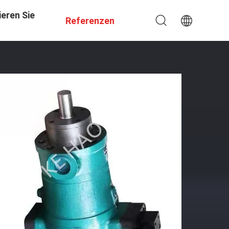
eren Sie
Referenzen