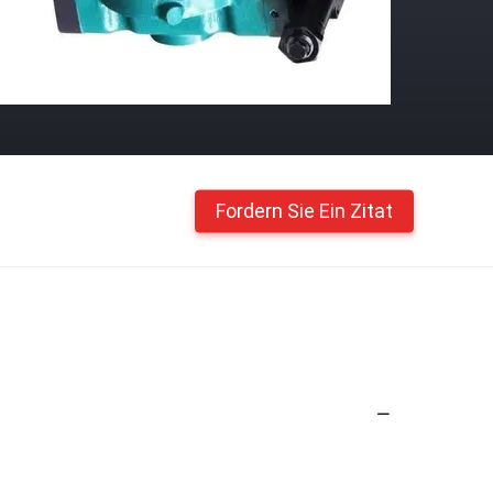
Fordern Sie Ein Zitat