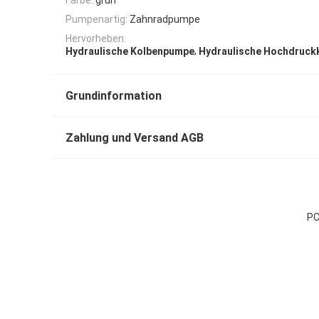
Pumpenartig:
Zahnradpumpe
Hervorheben:
,
Hydraulische Kolbenpumpe
Hydraulische Hochdruc
Grundinformation
Zahlung und Versand AGB
PC