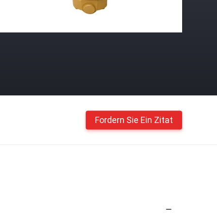
Fordern Sie Ein Zitat