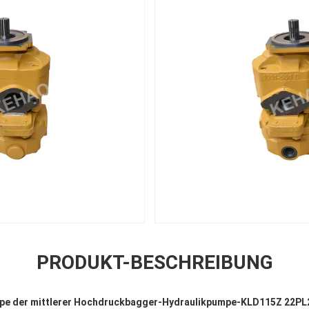
PRODUKT-BESCHREIBUNG
pe der mittlerer Hochdruckbagger-Hydraulikpumpe-KLD115Z 22P