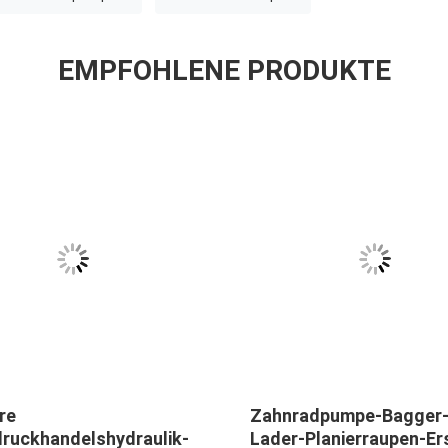
EMPFOHLENE PRODUKTE
re
Zahnradpumpe-Bagger
ruckhandelshydraulik-
Lader-Planierraupen-Er