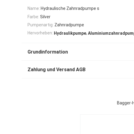
Name:
Hydraulische Zahnradpumpe s
Farbe:
Silver
Pumpenartig:
Zahnradpumpe
,
Hervorheben:
Hydraulikpumpe
Aluminiumzahnradpum
Grundinformation
Zahlung und Versand AGB
Bagger-