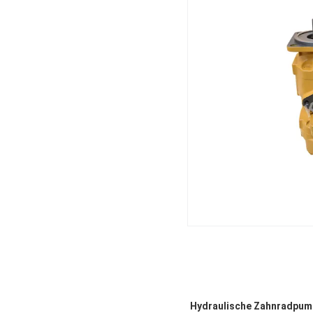
Hydraulische Zahnradpum